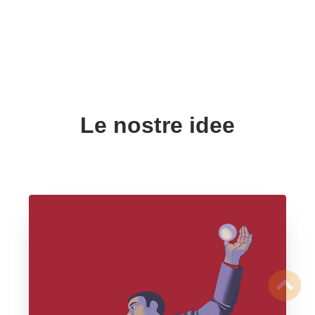
Le nostre idee