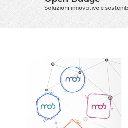
Soluzioni innovative e sostenib