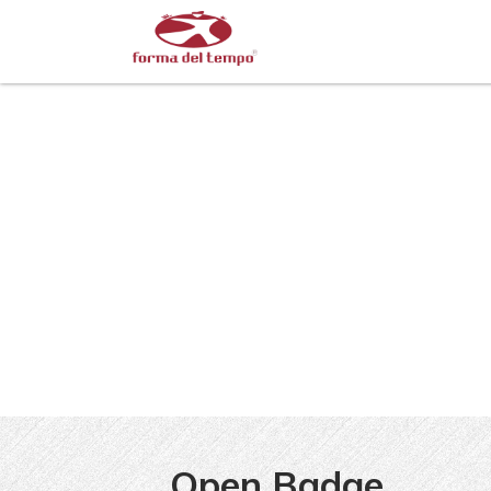
Open Badge