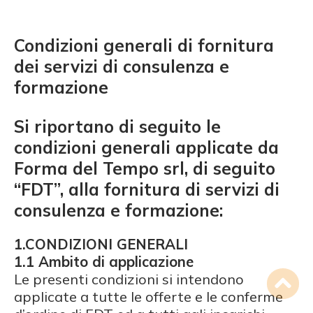
Condizioni generali di fornitura
dei servizi di consulenza e
formazione
Si riportano di seguito le
condizioni generali applicate da
Forma del Tempo srl, di seguito
“FDT”, alla fornitura di servizi di
consulenza e formazione:
1.CONDIZIONI GENERALI
1.1 Ambito di applicazione
Le presenti condizioni si intendono
applicate a tutte le offerte e le conferme