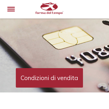
Condizioni di vendita