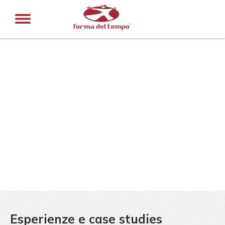
Esperienze e case studies