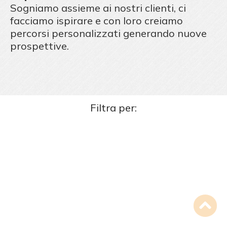
Sogniamo assieme ai nostri clienti, ci
facciamo ispirare e con loro creiamo
percorsi personalizzati generando nuove
prospettive.
Filtra per: