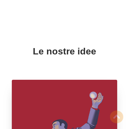
Le nostre idee